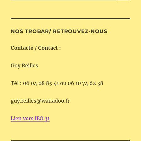
pour :
NOS TROBAR/ RETROUVEZ-NOUS
Contacte / Contact :
Guy Reilles
Tél : 06 04 08 85 41 ou 06 10 74 62 38
guy.reilles@wanadoo.fr
Lien vers IEO 31