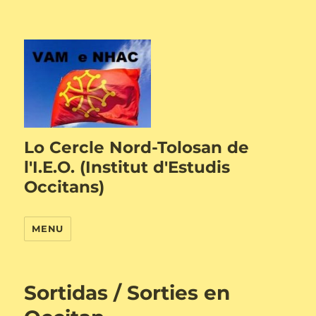
Lo Cercle Nord-Tolosan de
l'I.E.O. (Institut d'Estudis
Occitans)
MENU
Sortidas / Sorties en