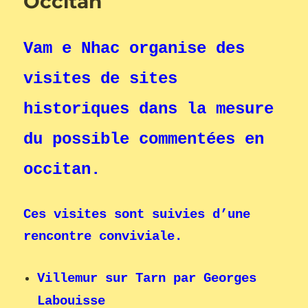
Occitan
Vam e Nhac organise des
visites de sites
historiques dans la mesure
du possible commentées en
occitan.
Ces visites sont suivies d’une
rencontre conviviale.
Villemur sur Tarn par Georges
Labouisse